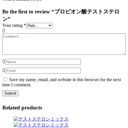
Be the first to review “プロピオン酸テストステロ
ン”
Your rating
*
Save my name, email, and website in this browser for the next
time I comment.
Related products