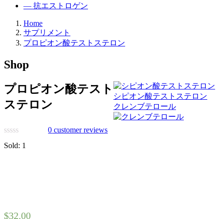
— 抗エストロゲン
Home
サプリメント
プロピオン酸テストステロン
Shop
プロピオン酸テスト
シピオン酸テストステロン
ステロン
クレンブテロール
0
customer reviews
Sold:
1
$
32.00