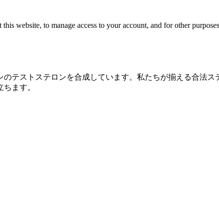
 this website, to manage access to your account, and for other purpose
ンのテストステロンを合成しています。私たちが揃える合法ス
立ちます。