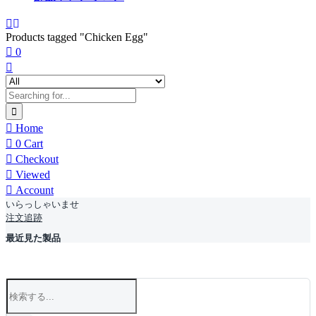
Products tagged "Chicken Egg"
0
Home
0
Cart
Checkout
Viewed
Account
いらっしゃいませ
注文追跡
最近見た製品