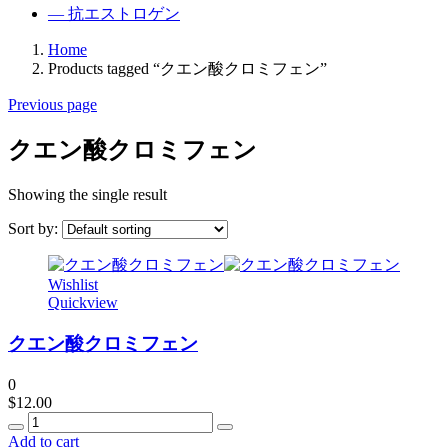
— 抗エストロゲン
Home
Products tagged “クエン酸クロミフェン”
Previous page
クエン酸クロミフェン
Showing the single result
Sort by:
Wishlist
Quickview
クエン酸クロミフェン
0
$
12.00
Quantity
Add to cart